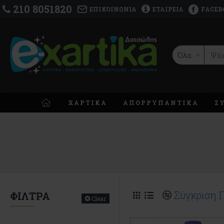
210 8051820
ΕΠΙΚΟΙΝΩΝΊΑ
ΕΤΑΙΡΕΊΑ
FACEB
Όλα
ΧΑΡΤΙΚΑ
ΑΠΟΡΡΥΠΑΝΤΙΚΑ
Σ
Σύγκριση 
ΦΊΛΤΡΑ
Clear