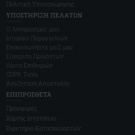
Πολιτική Υπαναχώρησης
ΥΠΟΣΤΗΡΙΞΗ ΠΕΛΑΤΩΝ
O Λογαριασμός μου
Ιστορικό Παραγγελιών
Επικοινωνήστε μαζί μας
Σύγκριση Προϊόντων
Λίστα Επιθυμιών
GDPR Tools
Αναζήτηση Αποστολής
ΕΠΙΠΡΟΣΘΕΤΑ
Προσφορές
Χάρτης Ιστοτόπου
Ευρετήριο Κατασκευαστών