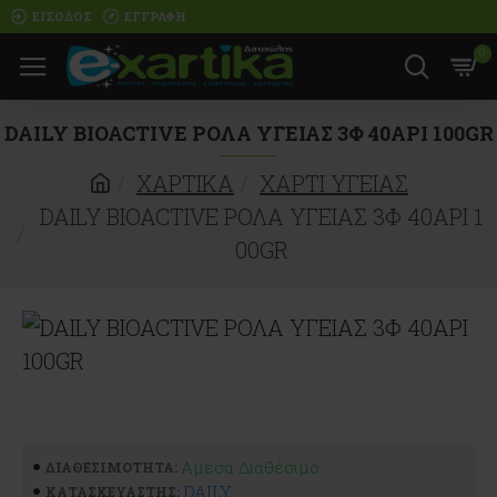
ΕΊΣΟΔΟΣ
ΕΓΓΡΑΦΉ
0
DAILY BIOACTIVE ΡΟΛΑ ΥΓΕΙΑΣ 3Φ 40ΑΡΙ 100GR
ΧΑΡΤΙΚΑ
ΧΑΡΤΙ ΥΓΕΙΑΣ
DAILY BIOACTIVE ΡΟΛΑ ΥΓΕΙΑΣ 3Φ 40ΑΡΙ 1
00GR
Άμεσα Διαθέσιμο
ΔΙΑΘΕΣΙΜΌΤΗΤΑ:
DAILY
ΚΑΤΑΣΚΕΥΑΣΤΉΣ: