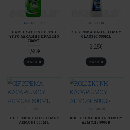
HARPIC
30116
CIF
30081
HARPIC ACTIVE FRESH
CIF ΚΡΕΜΑ ΚΑΘΑΡΙΣΜΟΥ
ΥΓΡΟ ΛΕΚΑΝΗΣ ΠΡΑΣΙΝΟ
CLASSIC 500ML
750ML
2,25€
1,90€
ΚΑΛΆΘΙ
ΚΑΛΆΘΙ
CIF
30342
ROLI
30520
CIF ΚΡΕΜΑ ΚΑΘΑΡΙΣΜΟΥ
ROLI ΣΚΟΝΗ ΚΑΘΑΡΙΣΜΟΥ
ΛΕΜΟΝΙ 500ML
ΛΕΜΟΝΙ 500GR