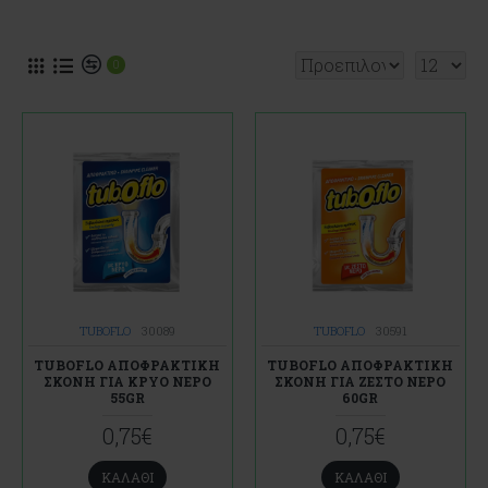
0
TUBOFLO
30089
TUBOFLO
30591
TUBOFLO ΑΠΟΦΡΑΚΤΙΚΗ
TUBOFLO ΑΠΟΦΡΑΚΤΙΚΗ
ΣΚΟΝΗ ΓΙΑ ΚΡΥΟ ΝΕΡΟ
ΣΚΟΝΗ ΓΙΑ ΖΕΣΤΟ ΝΕΡΟ
55GR
60GR
0,75€
0,75€
ΚΑΛΆΘΙ
ΚΑΛΆΘΙ