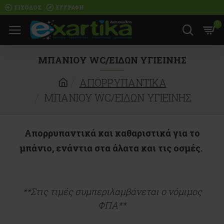
ΕΊΣΟΔΟΣ
ΕΓΓΡΑΦΉ
0
ΜΠΑΝΙΟΥ WC/ΕΙΔΩΝ ΥΓΙΕΙΝΗΣ
ΑΠΟΡΡΥΠΑΝΤΙΚΑ
ΜΠΑΝΙΟΥ WC/ΕΙΔΩΝ ΥΓΙΕΙΝΗΣ
Απορρυπαντικά
και
καθαριστικά
για το
μπάνιο
, ενάντια στα άλατα και τις οσμές.
**Στις τιμές συμπεριλαμβάνεται ο νόμιμος
ΦΠΑ**