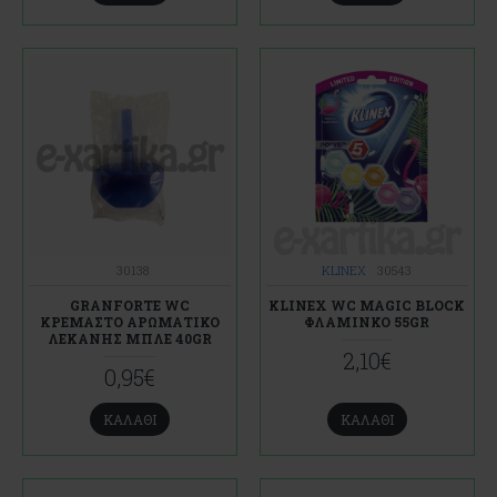
30138
KLINEX
30543
GRANFORTE WC
KLINEX WC MAGIC BLOCK
ΚΡΕΜΑΣΤΟ ΑΡΩΜΑΤΙΚΟ
ΦΛΑΜΙΝΚΟ 55GR
ΛΕΚΑΝΗΣ ΜΠΛΕ 40GR
2,10€
0,95€
ΚΑΛΆΘΙ
ΚΑΛΆΘΙ