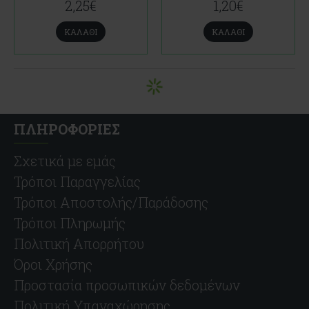
2,25€
1,20€
ΚΑΛΆΘΙ
ΚΑΛΆΘΙ
ΠΛΗΡΟΦΟΡΙΕΣ
Σχετικά με εμάς
Τρόποι Παραγγελίας
Τρόποι Αποστολής/Παράδοσης
Τρόποι Πληρωμής
Πολιτική Απορρήτου
Όροι Χρήσης
Προστασία προσωπικών δεδομένων
Πολιτική Υπαναχώρησης