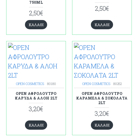
750ML
2,50€
2,50€
ΚΑΛΆΘΙ
ΚΑΛΆΘΙ
OPEN COSMETICS
80180
OPEN COSMETICS
80252
OPEN ΑΦΡΟΛΟΥΤΡΟ
OPEN ΑΦΡΟΛΟΥΤΡΟ
ΚΑΡΥΔΑ & ΑΛΟΗ 2LT
ΚΑΡΑΜΕΛΑ & ΣΟΚΟΛΑΤΑ
2LT
3,20€
3,20€
ΚΑΛΆΘΙ
ΚΑΛΆΘΙ