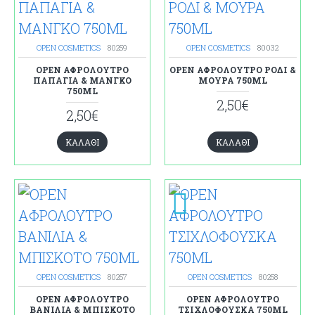
OPEN COSMETICS
80259
OPEN COSMETICS
80032
OPEN ΑΦΡΟΛΟΥΤΡΟ
OPEN ΑΦΡΟΛΟΥΤΡΟ ΡΟΔΙ &
ΠΑΠΑΓΙΑ & ΜΑΝΓΚΟ
ΜΟΥΡΑ 750ML
750ML
2,50€
2,50€
ΚΑΛΆΘΙ
ΚΑΛΆΘΙ
OPEN COSMETICS
80257
OPEN COSMETICS
80258
OPEN ΑΦΡΟΛΟΥΤΡΟ
OPEN ΑΦΡΟΛΟΥΤΡΟ
ΒΑΝΙΛΙΑ & ΜΠΙΣΚΟΤΟ
ΤΣΙΧΛΟΦΟΥΣΚΑ 750ML