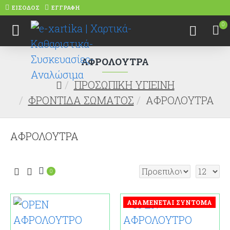
ΕΊΣΟΔΟΣ
ΕΓΓΡΑΦΉ
0
ΑΦΡΟΛΟΥΤΡΑ
ΠΡΟΣΩΠΙΚΗ ΥΓΙΕΙΝΗ
ΦΡΟΝΤΙΔΑ ΣΩΜΑΤΟΣ
ΑΦΡΟΛΟΥΤΡΑ
ΑΦΡΟΛΟΥΤΡΑ
0
ΑΝΑΜΈΝΕΤΑΙ ΣΎΝΤΟΜΑ