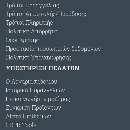
Τρόποι Παραγγελίας
Τρόποι Αποστολής/Παράδοσης
Τρόποι Πληρωμής
Πολιτική Απορρήτου
Όροι Χρήσης
Προστασία προσωπικών δεδομένων
Πολιτική Υπαναχώρησης
ΥΠΟΣΤΗΡΙΞΗ ΠΕΛΑΤΩΝ
O Λογαριασμός μου
Ιστορικό Παραγγελιών
Επικοινωνήστε μαζί μας
Σύγκριση Προϊόντων
Λίστα Επιθυμιών
GDPR Tools