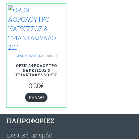
OPEN COSMETICS
80140
OPEN ΑΦΡΟΛΟΥΤΡΟ
ΝΑΡΚΙΣΣΟΣ &
ΤΡΙΑΝΤΑΦΥΛΛΟ 2LT
3,20€
ΚΑΛΆΘΙ
ΠΛΗΡΟΦΟΡΙΕΣ
Σχετικά με εμάς